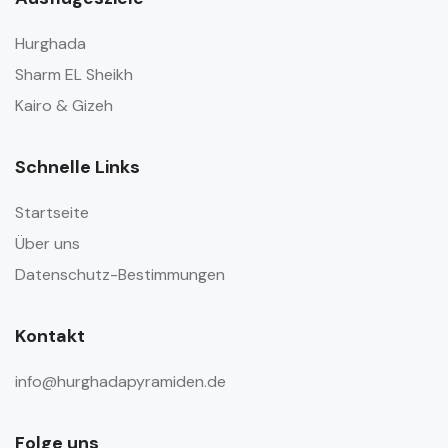
Hurghada
Sharm EL Sheikh
Kairo & Gizeh
Schnelle Links
Startseite
Über uns
Datenschutz-Bestimmungen
Kontakt
info@hurghadapyramiden.de
Folge uns